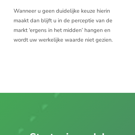
Wanneer u geen duidelijke keuze hierin
maakt dan blijft u in de perceptie van de
markt ‘ergens in het midden’ hangen en
wordt uw werkelijke waarde niet gezien.