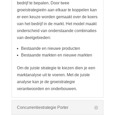
bedrijf te bepalen. Door twee
groeistrategieën aan elkaar te koppelen kan
er een keuze worden gemaakt over de koers
van het bedrijf in de markt. Het model maakt
onderscheid van onderstaande combinaties
van deelgebieden:
Bestaande en nieuwe producten
Bestaande markten en nieuwe markten
Om de juiste strategie te kiezen dien je een
marktanalyse uit te voeren. Met de juiste
analyse kan je de groeistrategie
verantwoorden en onderbouwen.
Concurrentiestrategie Porter