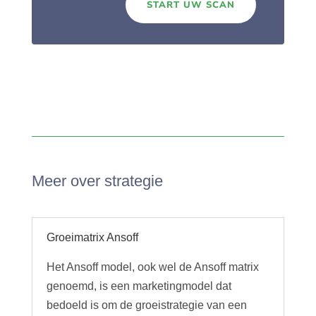
START UW SCAN
Meer over strategie
Groeimatrix Ansoff
Het Ansoff model, ook wel de Ansoff matrix
genoemd, is een marketingmodel dat
bedoeld is om de groeistrategie van een