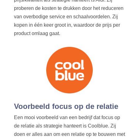
proberen de kosten te drukken door het reduceren
van overbodige service en schaalvoordelen. Zij
kopen in één keer groot in, waardoor de prijs per
product omlaag gaat.
Voorbeeld focus op de relatie
Een mooi voorbeeld van een bedrijf dat focus op
de relatie als strategie hanteert is Coolblue. Zij
doen er alles aan om een relatie op te bouwen met