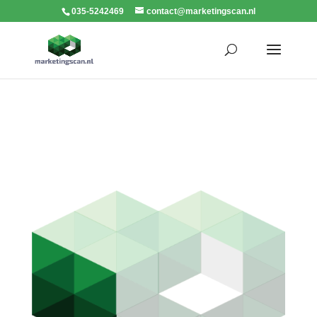
035-5242469
contact@marketingscan.nl