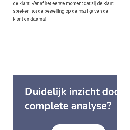
de klant. Vanaf het eerste moment dat zij de klant
spreken, tot de bestelling op de mat ligt van de
klant en daarna!
Duidelijk inzicht door
complete analyse?