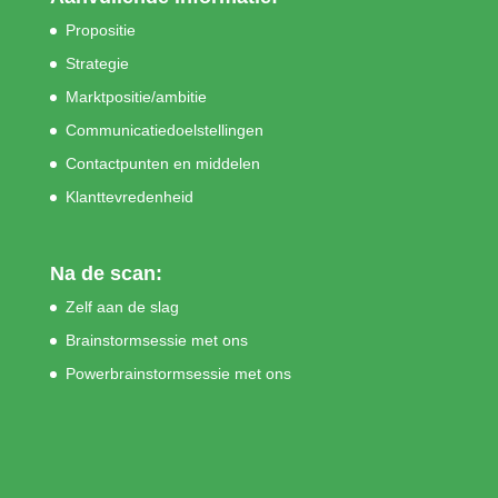
Propositie
Strategie
Marktpositie/ambitie
Communicatiedoelstellingen
Contactpunten en middelen
Klanttevredenheid
Na de scan:
Zelf aan de slag
Brainstormsessie met ons
Powerbrainstormsessie met ons