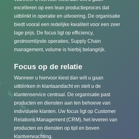
excelleren op een lean productieproces dat
uitblinkt in operatie en uitvoering. De organisatie
biedt vooral een redelijke kwaliteit voor een zeer
lage prijs. De focus ligt op efficiency,
gestroomlijnde operaties, Supply Chain
management, volume is hierbij belangrijk.
Focus op de relatie
Wanneer u hiervoor kiest dan wilt u gaan
uitblinken in klantaandacht en stelt u de
klantenservice centraal. De organisatie past
producten en diensten aan ten behoeve van
individuele klanten. Uw focus ligt op Customer
Relations Management (CRM), het leveren van
producten en diensten op tijd en boven
klantverwachting.