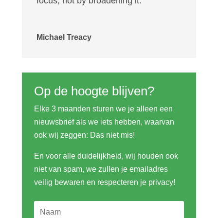
focus, not by broadening it.”
Michael Treacy
Op de hoogte blijven?
Elke 3 maanden sturen we je alleen een
nieuwsbrief als we iets hebben, waarvan
ook wij zeggen: Das niet mis!
En voor alle duidelijkheid, wij houden ook
niet van spam, we zullen je emailadres
veilig bewaren en respecteren je privacy!