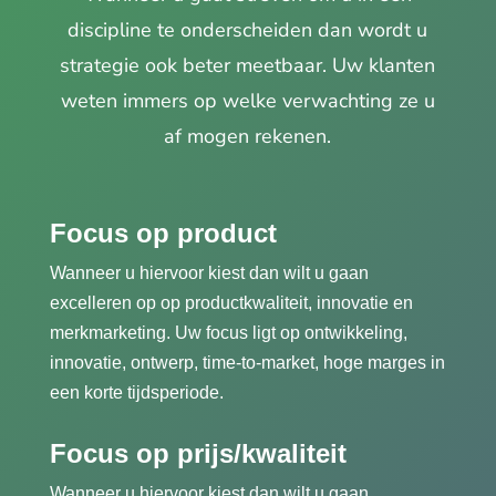
discipline te onderscheiden dan wordt u
strategie ook beter meetbaar. Uw klanten
weten immers op welke verwachting ze u
af mogen rekenen.
Focus op product
Wanneer u hiervoor kiest dan wilt u gaan
excelleren op op productkwaliteit, innovatie en
merkmarketing. Uw focus ligt op ontwikkeling,
innovatie, ontwerp, time-to-market, hoge marges in
een korte tijdsperiode.
Focus op prijs/kwaliteit
Wanneer u hiervoor kiest dan wilt u gaan