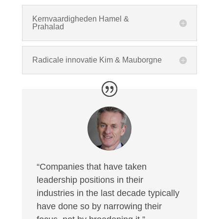
Kernvaardigheden Hamel &
Prahalad
Radicale innovatie Kim & Mauborgne
“Companies that have taken
leadership positions in their
industries in the last decade typically
have done so by narrowing their