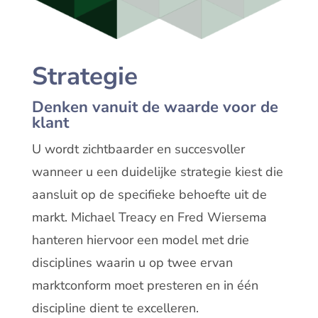
Strategie
Denken vanuit de waarde voor de
klant
U wordt zichtbaarder en succesvoller
wanneer u een duidelijke strategie kiest die
aansluit op de specifieke behoefte uit de
markt. Michael Treacy en Fred Wiersema
hanteren hiervoor een model met drie
disciplines waarin u op twee ervan
marktconform moet presteren en in één
discipline dient te excelleren.