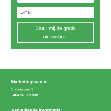
Stuur mij de gratis
nieuwsbrief
Marketingscan.nl
Stationsweg 3
1404 AN Bussum
Aanvullende informatie: