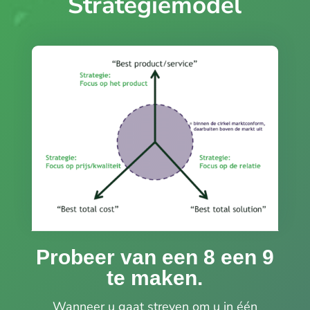
Strategiemodel
Probeer van een 8 een 9
te maken.
Wanneer u gaat streven om u in één