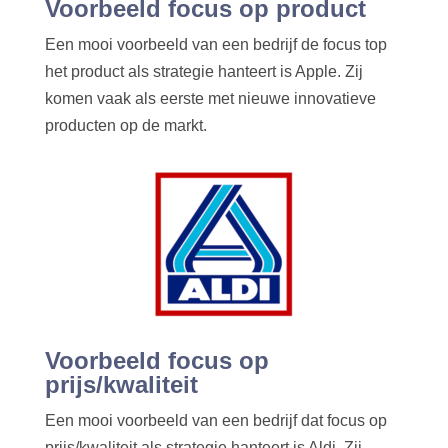
Voorbeeld focus op product
Een mooi voorbeeld van een bedrijf de focus top
het product als strategie hanteert is Apple. Zij
komen vaak als eerste met nieuwe innovatieve
producten op de markt.
Voorbeeld focus op
prijs/kwaliteit
Een mooi voorbeeld van een bedrijf dat focus op
prijs/kwaliteit als strategie hanteert is Aldi. Zij